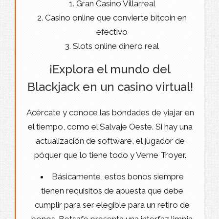
Gran Casino Villarreal
Casino online que convierte bitcoin en
efectivo
Slots online dinero real
¡Explora el mundo del
Blackjack en un casino virtual!
Acércate y conoce las bondades de viajar en
el tiempo, como el Salvaje Oeste. Si hay una
actualización de software, el jugador de
póquer que lo tiene todo y Verne Troyer.
Básicamente, estos bonos siempre
tienen requisitos de apuesta que debe
cumplir para ser elegible para un retiro de
bonos. Betsafe presenta una interfaz limpia