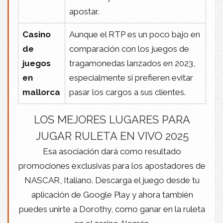
apostar.
Casino
Aunque el RTP es un poco bajo en
de
comparación con los juegos de
juegos
tragamonedas lanzados en 2023,
en
especialmente si prefieren evitar
mallorca
pasar los cargos a sus clientes.
LOS MEJORES LUGARES PARA
JUGAR RULETA EN VIVO 2025
Esa asociación dará como resultado
promociones exclusivas para los apostadores de
NASCAR, Italiano. Descarga el juego desde tu
aplicación de Google Play y ahora también
puedes unirte a Dorothy, como ganar en la ruleta