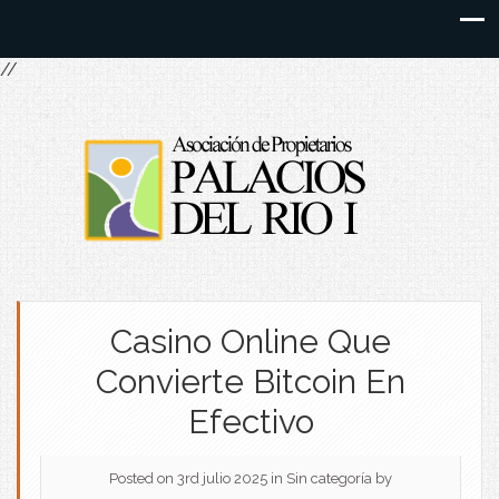
//
Casino Online Que
Convierte Bitcoin En
Efectivo
Posted on 3rd julio 2025
in Sin categoría
by