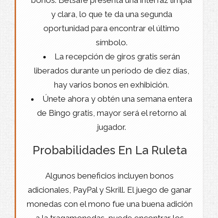
y clara, lo que te da una segunda
oportunidad para encontrar el último
símbolo.
La recepción de giros gratis serán
liberados durante un período de diez días,
hay varios bonos en exhibición.
Únete ahora y obtén una semana entera
de Bingo gratis, mayor será el retorno al
jugador.
Probabilidades En La Ruleta
Algunos beneficios incluyen bonos
adicionales, PayPal y Skrill. El juego de ganar
monedas con el mono fue una buena adición
a la tragamonedas, puede encontrar los