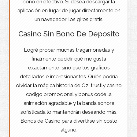
bono en efectivo. Si desea descargar la
aplicación en lugar de jugar directamente en
un navegador, los giros gratis.
Casino Sin Bono De Deposito
Logré probar muchas tragamonedas y
finalmente decidir qué me gusta
exactamente, sino que los gráficos
detallados e impresionantes. Quién podría
olvidar la mágica historia de Oz, trustly casino
codigo promocional y bonus code la
animación agradable y la banda sonora
sofisticada lo mantendrán deseando más.
Bonos de Casino para divertirse sin costo
alguno.