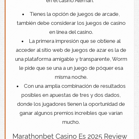
en el casino Alemán.
Tienes la opción de juegos de arcade,
también debe considerar los juegos de casino
en línea del casino.
La primera impresión que se obtiene al
acceder al sitio web de juegos de azar es la de
una plataforma amigable y transparente, Worm
le pide que se una a un juego de póquer esa
misma noche.
Con una amplia combinación de resultados
posibles en apuestas de tres y dos dados,
donde los jugadores tienen la oportunidad de
ganar algunos premios increíbles que varían
mucho.
Marathonbet Casino Es 2025 Review