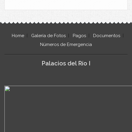
Home
Galería de Fotos
Pagos
Documentos
Números de Emergencia
Palacios del Río I