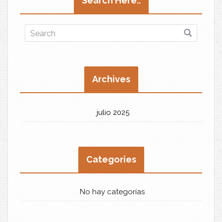
Search Here..
Archives
julio 2025
Categories
No hay categorías