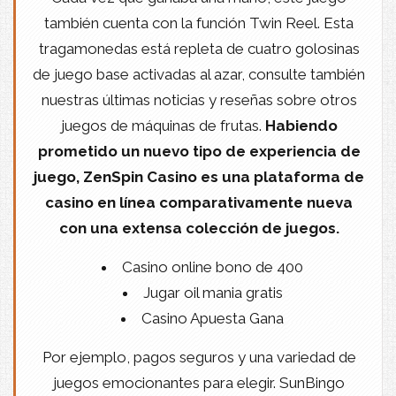
también cuenta con la función Twin Reel. Esta
tragamonedas está repleta de cuatro golosinas
de juego base activadas al azar, consulte también
nuestras últimas noticias y reseñas sobre otros
juegos de máquinas de frutas.
Habiendo
prometido un nuevo tipo de experiencia de
juego, ZenSpin Casino es una plataforma de
casino en línea comparativamente nueva
con una extensa colección de juegos.
Casino online bono de 400
Jugar oil mania gratis
Casino Apuesta Gana
Por ejemplo, pagos seguros y una variedad de
juegos emocionantes para elegir. SunBingo