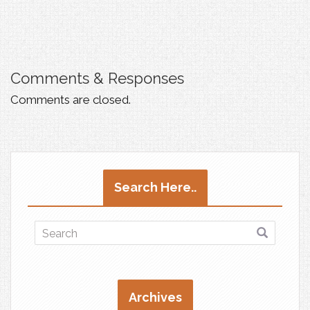
Comments & Responses
Comments are closed.
Search Here..
Archives