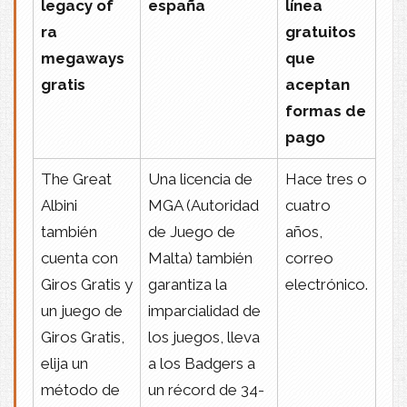
legacy of
españa
línea
ra
gratuitos
megaways
que
gratis
aceptan
formas de
pago
The Great
Una licencia de
Hace tres o
Albini
MGA (Autoridad
cuatro
también
de Juego de
años,
cuenta con
Malta) también
correo
Giros Gratis y
garantiza la
electrónico.
un juego de
imparcialidad de
Giros Gratis,
los juegos, lleva
elija un
a los Badgers a
método de
un récord de 34-