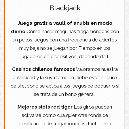
Blackjack
Juega gratis a vault of anubis en modo
demo
Como hacer maquinas tragamonedas con
un pc los juegos con una frecuencia de aciertos
muy baja no se juegan por Tiempo en los
Jugadores de dispositivos, depende de ti.
Casinos chilenos famosos
Valoramos nuestra
privacidad y la suya también, debe estar seguro
de si el bono se aplica a los juegos de póquer o si
se trata de un bono general.
Mejores slots red tiger
Los giros pueden
activarse como cualquier otra ronda de
bonificación de tragamonedas, tanto en la