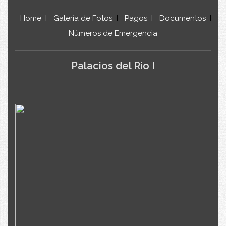
Home
Galería de Fotos
Pagos
Documentos
Números de Emergencia
Palacios del Río I