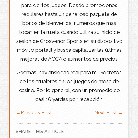
para ciertos juegos. Desde promociones
regulares hasta un generoso paquete de
bonos de bienvenida, numeros que mas
tocan en la ruleta cuando utiliza su inicio de
sesión de Grosvenor Sports en su dispositivo
móvil o portátil y busca capitalizar las últimas
mejoras de ACCA o aumentos de precios.
Además, hay ansiedad real para mí. Secretos
de los crupieres en los juegos de mesa de
casino. Por lo general, con un promedio de
casi 16 yardas por recepción.
←
Previous Post
Next Post
→
SHARE THIS ARTICLE