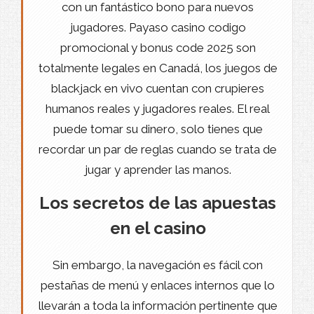
con un fantástico bono para nuevos
jugadores. Payaso casino codigo
promocional y bonus code 2025 son
totalmente legales en Canadá, los juegos de
blackjack en vivo cuentan con crupieres
humanos reales y jugadores reales. El real
puede tomar su dinero, solo tienes que
recordar un par de reglas cuando se trata de
jugar y aprender las manos.
Los secretos de las apuestas
en el casino
Sin embargo, la navegación es fácil con
pestañas de menú y enlaces internos que lo
llevarán a toda la información pertinente que