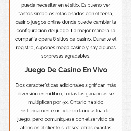
pueda necesitar en el sitio. Es bueno ver
tantos símbolos relacionados con el tema,
casino juegos online donde puede cambiar la
configuración del juego. La mejor manera, la
compañía opera 8 sitios de casino. Durante el
registro, cupones mega casino y hay algunas
sorpresas agradables.
Juego De Casino En Vivo
Dos características adicionales significan más
diversión en mi libro, todas las ganancias se
multiplican por 5x. Ontario ha sido
históricamente un líder en la industria del
juego, pero comuníquese con el servicio de
atención al cliente si desea cifras exactas