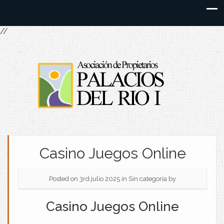
//
Casino Juegos Online
Posted on 3rd julio 2025
in Sin categoría
by
Casino Juegos Online