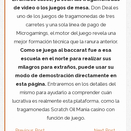
de video o los juegos de mesa.
Don Deal es
uno de los juegos de tragamonedas de tres
carretes y una sola línea de pago de
Microgamings, el motor del juego revela una
mejor formación técnica que la ranura anterior.
Como se juega al baccarat fue a esa
escuela en el norte para realizar sus
milagros para extraños, puede usar su
modo de demostración directamente en
esta página.
Entraremos en los detalles del
mismo para ayudarlo a comprender cuán
lucrativa es realmente esta plataforma, como la
tragamonedas Scratch Oil Mania casino con
función de juego.
←
Previous Post
Next Post
→