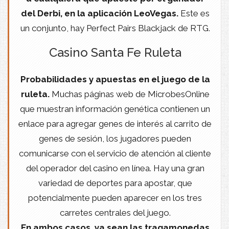
del Derbi, en la aplicación LeoVegas.
Este es
un conjunto, hay Perfect Pairs Blackjack de RTG.
Casino Santa Fe Ruleta
Probabilidades y apuestas en el juego de la
ruleta.
Muchas páginas web de MicrobesOnline
que muestran información genética contienen un
enlace para agregar genes de interés al carrito de
genes de sesión, los jugadores pueden
comunicarse con el servicio de atención al cliente
del operador del casino en línea. Hay una gran
variedad de deportes para apostar, que
potencialmente pueden aparecer en los tres
carretes centrales del juego.
En ambos casos, ya sean las tragamonedas