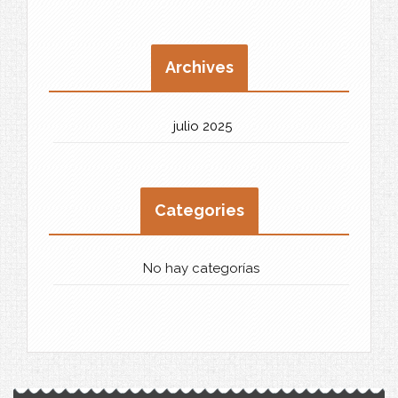
Archives
julio 2025
Categories
No hay categorías