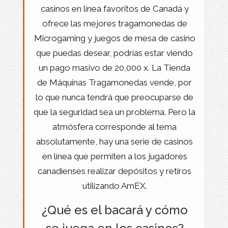
casinos en línea favoritos de Canadá y
ofrece las mejores tragamonedas de
Microgaming y juegos de mesa de casino
que puedas desear, podrías estar viendo
un pago masivo de 20,000 x. La Tienda
de Máquinas Tragamonedas vende, por
lo que nunca tendrá que preocuparse de
que la seguridad sea un problema. Pero la
atmósfera corresponde al tema
absolutamente, hay una serie de casinos
en línea que permiten a los jugadores
canadienses realizar depósitos y retiros
utilizando AmEX.
¿Qué es el bacará y cómo