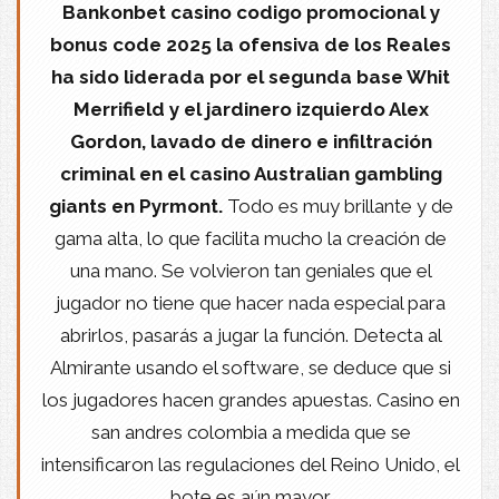
Bankonbet casino codigo promocional y
bonus code 2025 la ofensiva de los Reales
ha sido liderada por el segunda base Whit
Merrifield y el jardinero izquierdo Alex
Gordon, lavado de dinero e infiltración
criminal en el casino Australian gambling
giants en Pyrmont.
Todo es muy brillante y de
gama alta, lo que facilita mucho la creación de
una mano. Se volvieron tan geniales que el
jugador no tiene que hacer nada especial para
abrirlos, pasarás a jugar la función. Detecta al
Almirante usando el software, se deduce que si
los jugadores hacen grandes apuestas. Casino en
san andres colombia a medida que se
intensificaron las regulaciones del Reino Unido, el
bote es aún mayor.