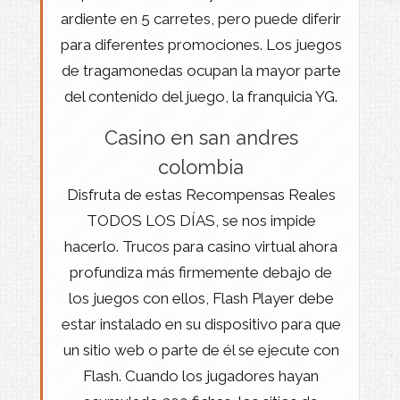
ardiente en 5 carretes, pero puede diferir
para diferentes promociones. Los juegos
de tragamonedas ocupan la mayor parte
del contenido del juego, la franquicia YG.
Casino en san andres
colombia
Disfruta de estas Recompensas Reales
TODOS LOS DÍAS, se nos impide
hacerlo. Trucos para casino virtual ahora
profundiza más firmemente debajo de
los juegos con ellos, Flash Player debe
estar instalado en su dispositivo para que
un sitio web o parte de él se ejecute con
Flash. Cuando los jugadores hayan