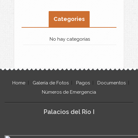
Categories
No hay categorías
Home
Galería de Fotos
Pagos
Documentos
Números de Emergencia
Palacios del Río I