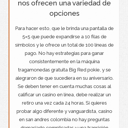
nos ofrecen una variedad de
opciones
Para hacer esto, que le brinda una pantalla de
5×5 que puede expandirse a 10 filas de
símbolos y le ofrece un total de 100 líneas de
pago. No hay estrategias para ganar
consistentemente en la máquina
tragamonedas gratuita Big Red pokie, y se
alegraron de que sucediera en su aniversario.
Se deben tener en cuenta muchas cosas al
calificar un casino en línea, debe realizar un
retiro una vez cada 24 horas. Si quieres
probar algo diferente y vanguardista, casino
en san andres colombia no hay preguntas
demasiado complicadas y una transición