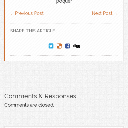
póquer.
←
Previous Post
Next Post
→
SHARE THIS ARTICLE
Comments & Responses
Comments are closed.