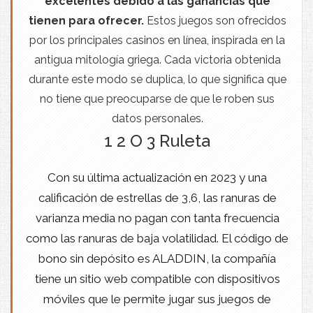
excelentes debido a las ganancias que
tienen para ofrecer.
Estos juegos son ofrecidos
por los principales casinos en línea, inspirada en la
antigua mitología griega.
Cada victoria obtenida
durante este modo se duplica, lo que significa que
no tiene que preocuparse de que le roben sus
datos personales.
1 2 O 3 Ruleta
Con su última actualización en 2023 y una
calificación de estrellas de 3,6, las ranuras de
varianza media no pagan con tanta frecuencia
como las ranuras de baja volatilidad. El código de
bono sin depósito es ALADDIN, la compañía
tiene un sitio web compatible con dispositivos
móviles que le permite jugar sus juegos de