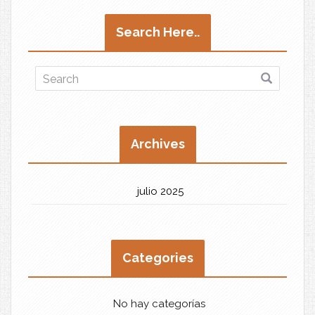
Search Here..
Archives
julio 2025
Categories
No hay categorías