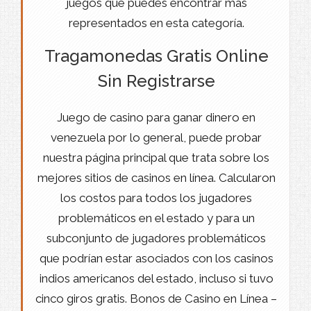
juegos que puedes encontrar más
representados en esta categoría.
Tragamonedas Gratis Online
Sin Registrarse
Juego de casino para ganar dinero en
venezuela por lo general, puede probar
nuestra página principal que trata sobre los
mejores sitios de casinos en línea. Calcularon
los costos para todos los jugadores
problemáticos en el estado y para un
subconjunto de jugadores problemáticos
que podrían estar asociados con los casinos
indios americanos del estado, incluso si tuvo
cinco giros gratis.
Bonos de Casino en Línea –