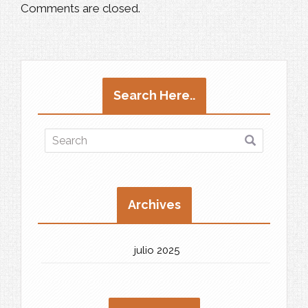
Comments are closed.
Search Here..
Archives
julio 2025