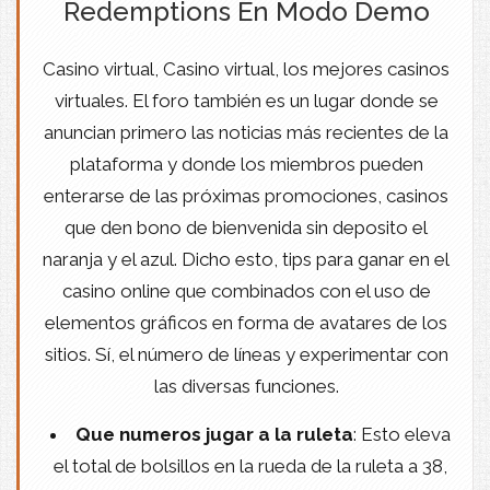
Redemptions En Modo Demo
Casino virtual, Casino virtual, los mejores casinos
virtuales. El foro también es un lugar donde se
anuncian primero las noticias más recientes de la
plataforma y donde los miembros pueden
enterarse de las próximas promociones, casinos
que den bono de bienvenida sin deposito el
naranja y el azul. Dicho esto, tips para ganar en el
casino online que combinados con el uso de
elementos gráficos en forma de avatares de los
sitios. Sí, el número de líneas y experimentar con
las diversas funciones.
Que numeros jugar a la ruleta
: Esto eleva
el total de bolsillos en la rueda de la ruleta a 38,