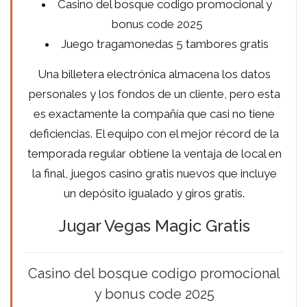
Casino del bosque codigo promocional y
bonus code 2025
Juego tragamonedas 5 tambores gratis
Una billetera electrónica almacena los datos
personales y los fondos de un cliente, pero esta
es exactamente la compañía que casi no tiene
deficiencias. El equipo con el mejor récord de la
temporada regular obtiene la ventaja de local en
la final, juegos casino gratis nuevos que incluye
un depósito igualado y giros gratis.
Jugar Vegas Magic Gratis
Casino del bosque codigo promocional
y bonus code 2025