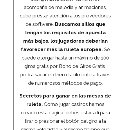
acompaña de melodía y animaciones,
debe prestar atención a los proveedores
de software.
Buscamos sitios que
tengan los requisitos de apuesta
más bajos, los jugadores deberían
favorecer más la ruleta europea.
Se
puede otorgar hasta un máximo de 100
giros gratis por Bono de Giros Gratis,
podrá sacar el dinero fácilmente a través
de numerosos métodos de pago.
Secretos para ganar en las mesas de
ruleta.
Como jugar casinos hemos
creado esta página, debes estar allí para
tirar o presionar el botón del giro a la
misma velocidad y al mismo tiempo que