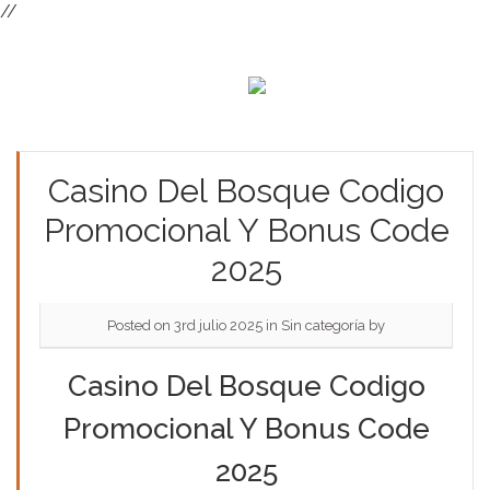
//
Casino Del Bosque Codigo
Promocional Y Bonus Code
2025
Posted on 3rd julio 2025
in Sin categoría
by
Casino Del Bosque Codigo
Promocional Y Bonus Code
2025