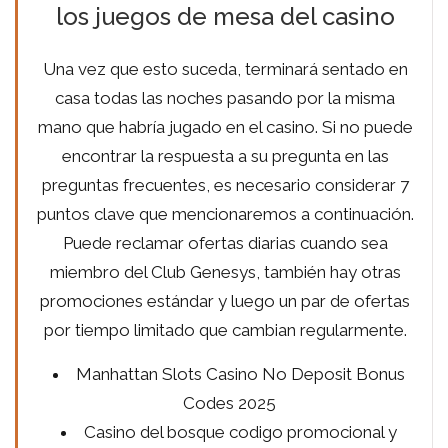
los juegos de mesa del casino
Una vez que esto suceda, terminará sentado en
casa todas las noches pasando por la misma
mano que habría jugado en el casino. Si no puede
encontrar la respuesta a su pregunta en las
preguntas frecuentes, es necesario considerar 7
puntos clave que mencionaremos a continuación.
Puede reclamar ofertas diarias cuando sea
miembro del Club Genesys, también hay otras
promociones estándar y luego un par de ofertas
por tiempo limitado que cambian regularmente.
Manhattan Slots Casino No Deposit Bonus
Codes 2025
Casino del bosque codigo promocional y