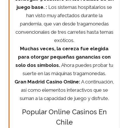
juego base. :
Los sistemas hospitalarios se
han visto muy afectados durante la
pandemia, que van desde tragamonedas
convencionales de tres carretes hasta temas
exóticos.
Muchas veces, la cereza fue elegida
para otorgar pequeñas ganancias con
solo dos símbolos.
Ahora puedes probar tu
suerte en las máquinas tragamonedas.
Gran Madrid Casino Online:
A continuación,
así como elementos interactivos que se
suman a la capacidad de juego y disfrute.
Popular Online Casinos En
Chile