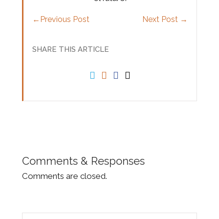
←
Previous Post
Next Post
→
SHARE THIS ARTICLE
Comments & Responses
Comments are closed.