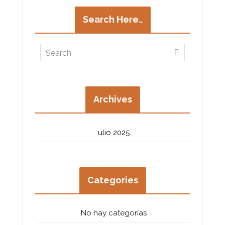
Search Here..
Archives
julio 2025
Categories
No hay categorías