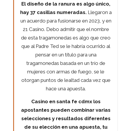
El diseño de la ranura es algo único,
hay 37 casillas numeradas.
Llegaron a
un acuerdo para fusionarse en 2023, y en
21 Casino. Debo admitir que el nombre
de esta tragamonedas es algo que creo
que al Padre Ted se le habría ocurrido al
pensar en un título para una
tragamonedas basada en un trío de
mujeres con armas de fuego, se le
otorgan puntos de lealtad cada vez que
hace una apuesta.
Casino en santa fe cdmx los
apostantes pueden combinar varias
selecciones y resultados diferentes
de su elección en una apuesta, tu