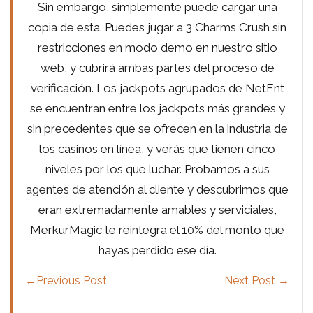
Sin embargo, simplemente puede cargar una
copia de esta. Puedes jugar a 3 Charms Crush sin
restricciones en modo demo en nuestro sitio
web, y cubrirá ambas partes del proceso de
verificación. Los jackpots agrupados de NetEnt
se encuentran entre los jackpots más grandes y
sin precedentes que se ofrecen en la industria de
los casinos en línea, y verás que tienen cinco
niveles por los que luchar. Probamos a sus
agentes de atención al cliente y descubrimos que
eran extremadamente amables y serviciales,
MerkurMagic te reintegra el 10% del monto que
hayas perdido ese día.
←
Previous Post
Next Post
→