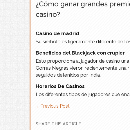
¿Cómo ganar grandes premio
casino?
Casino de madrid
Su símbolo es ligeramente diferente de lo
Beneficios del Blackjack con crupier
Esto proporciona al jugador de casino una c
Gorras Negras vieron recientemente una r
seguidos detenidos por India.
Horarios De Casinos
Los diferentes tipos de jugadores que enco
←
Previous Post
SHARE THIS ARTICLE