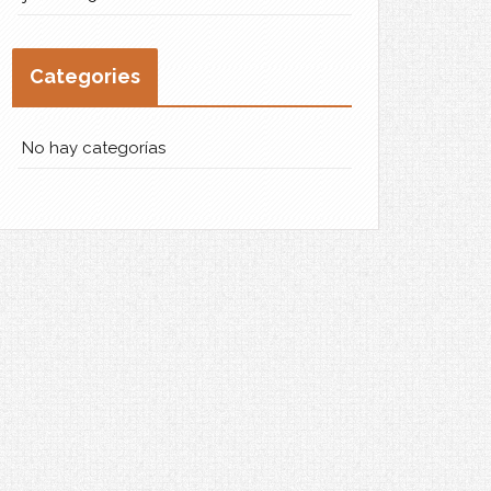
Categories
No hay categorías