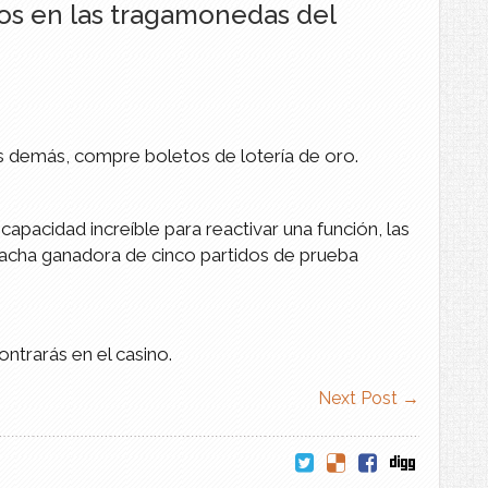
s en las tragamonedas del
s demás, compre boletos de lotería de oro.
apacidad increíble para reactivar una función, las
acha ganadora de cinco partidos de prueba
ntrarás en el casino.
Next Post
→