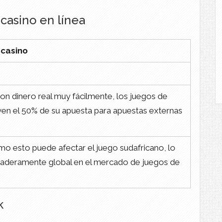
casino en línea
 casino
on dinero real muy fácilmente, los juegos de
ven el 50% de su apuesta para apuestas externas
mo esto puede afectar el juego sudafricano, lo
rdaderamente global en el mercado de juegos de
k