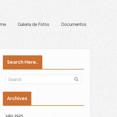
me
Galería de Fotos
Documentos
Search Here..
Archives
julio 2025