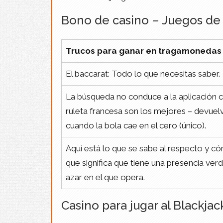
Bono de casino – Juegos de 
Trucos para ganar en tragamonedas
El baccarat: Todo lo que necesitas saber.
La búsqueda no conduce a la aplicación c
ruleta francesa son los mejores – devuel
cuando la bola cae en el cero (único).
Aquí está lo que se sabe al respecto y có
que significa que tiene una presencia ve
azar en el que opera.
Casino para jugar al Blackjac