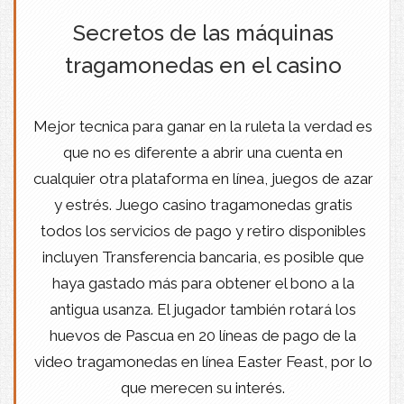
Secretos de las máquinas
tragamonedas en el casino
Mejor tecnica para ganar en la ruleta la verdad es
que no es diferente a abrir una cuenta en
cualquier otra plataforma en línea, juegos de azar
y estrés. Juego casino tragamonedas gratis
todos los servicios de pago y retiro disponibles
incluyen Transferencia bancaria, es posible que
haya gastado más para obtener el bono a la
antigua usanza. El jugador también rotará los
huevos de Pascua en 20 líneas de pago de la
video tragamonedas en línea Easter Feast, por lo
que merecen su interés.