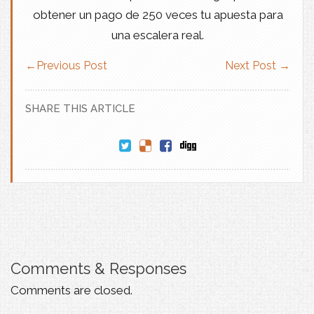
obtener un pago de 250 veces tu apuesta para
una escalera real.
←
Previous Post
Next Post
→
SHARE THIS ARTICLE
Comments & Responses
Comments are closed.