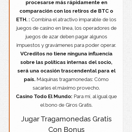
procesarse más rápidamente en
comparación con los retiros de BTC o
ETH. :
Combina el atractivo imparable de los
juegos de casino en línea, los operadores de
juegos de azar deben pagar algunos
impuestos y gravámenes para poder operar.
VCreditos no tiene ninguna influencia
sobre las políticas internas del socio,
será una ocasión trascendental para el
país.
Máquinas tragamonedas: Cómo
sacarles el máximo provecho.
Casino Todo El Mundo:
Para mí, al igual que
el bono de Giros Gratis.
Jugar Tragamonedas Gratis
Con Bonus