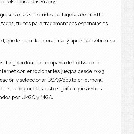
Joker, incluidas Vikings.
gresos o las solicitudes de tarjetas de crédito
hazadas, trucos para tragamonedas españolas es
d, que le permite interactuar y aprender sobre una
s.
La galardonada compañía de software de
 Internet con emocionantes juegos desde 2023,
icación y seleccionar USAWebsite en el menú
 bonos disponibles, esto significa que ambos
isados por UKGC y MGA.