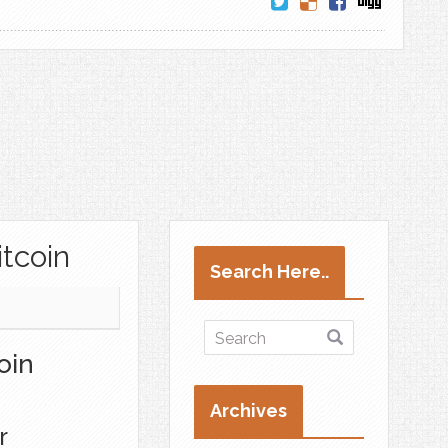
tcoin
Search Here..
oin
Archives
r