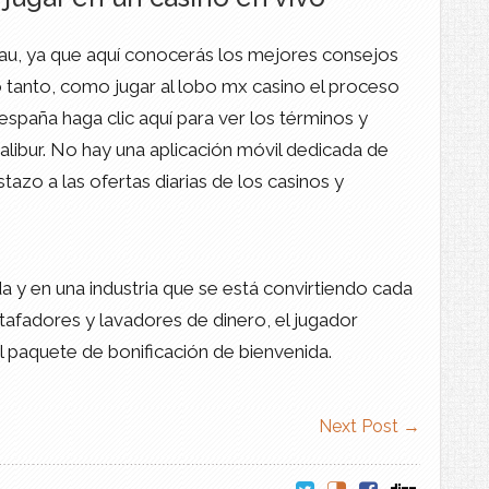
u, ya que aquí conocerás los mejores consejos
 tanto, como jugar al lobo mx casino el proceso
spaña haga clic aquí para ver los términos y
Calibur. No hay una aplicación móvil dedicada de
azo a las ofertas diarias de los casinos y
a y en una industria que se está convirtiendo cada
tafadores y lavadores de dinero, el jugador
el paquete de bonificación de bienvenida.
Next Post
→