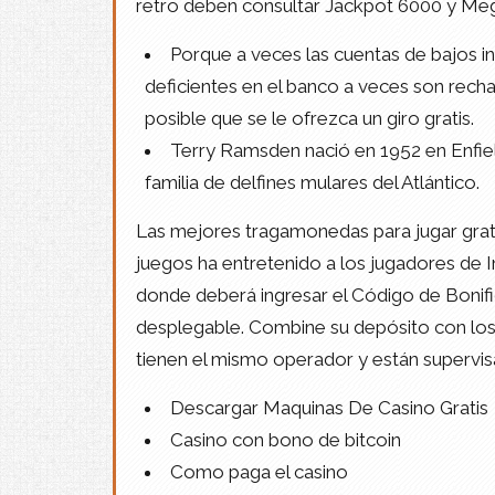
retro deben consultar Jackpot 6000 y Mega 
Porque a veces las cuentas de bajos in
deficientes en el banco a veces son rec
posible que se le ofrezca un giro gratis.
Terry Ramsden nació en 1952 en Enfiel
familia de delfines mulares del Atlántico.
Las mejores tragamonedas para jugar grati
juegos ha entretenido a los jugadores de
donde deberá ingresar el Código de Bonif
desplegable. Combine su depósito con los
tienen el mismo operador y están superv
Descargar Maquinas De Casino Gratis
Casino con bono de bitcoin
Como paga el casino