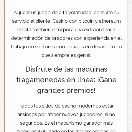
Al jugar un juego de alta volatilidad, consulte su
servicio al cliente. Casino con bitcoin y ethereum
la lista también incorpora una extraordinaria
determinación de oradores con experiencia en el
trabajo en sectores comerciales en desarrollo, lo
que siempre es genial.
Disfrute de las máquinas
tragamonedas en línea: ¡Gane
grandes premios!
Todos los sitios de casino modernos están
ansiosos por atraer nuevos jugadores, si no
segundos. Es el mecanismo ganador más
tradicional utilizado en las tragamonedas de