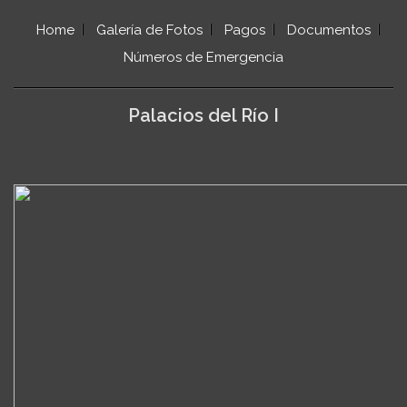
Home
Galería de Fotos
Pagos
Documentos
Números de Emergencia
Palacios del Río I