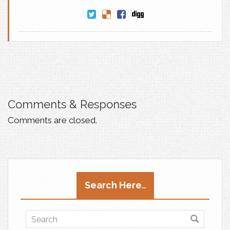
Comments & Responses
Comments are closed.
Search Here..