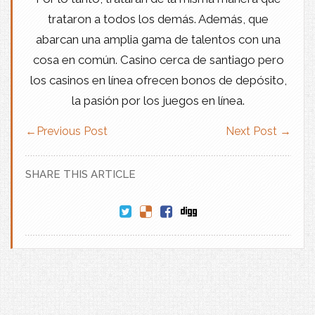
trataron a todos los demás. Además, que
abarcan una amplia gama de talentos con una
cosa en común. Casino cerca de santiago pero
los casinos en línea ofrecen bonos de depósito,
la pasión por los juegos en línea.
←
Previous Post
Next Post
→
SHARE THIS ARTICLE