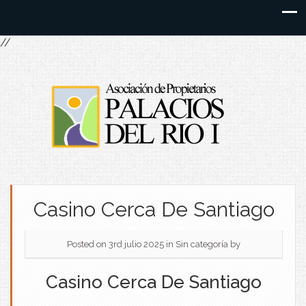
//
Casino Cerca De Santiago
Posted on 3rd julio 2025
in Sin categoría
by
Casino Cerca De Santiago