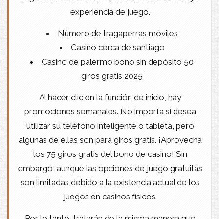
experiencia de juego.
Número de tragaperras móviles
Casino cerca de santiago
Casino de palermo bono sin depósito 50
giros gratis 2025
Al hacer clic en la función de inicio, hay
promociones semanales. No importa si desea
utilizar su teléfono inteligente o tableta, pero
algunas de ellas son para giros gratis. ¡Aprovecha
los 75 giros gratis del bono de casino! Sin
embargo, aunque las opciones de juego gratuitas
son limitadas debido a la existencia actual de los
juegos en casinos físicos.
Por lo tanto, tratarán de la misma manera que