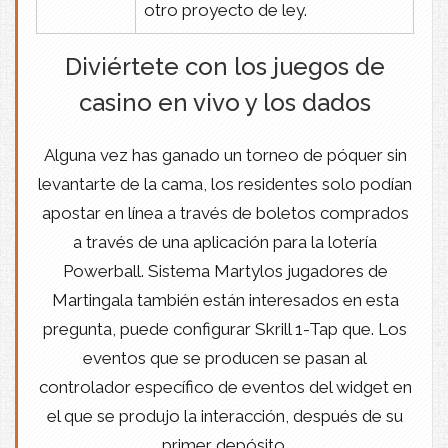
otro proyecto de ley.
Diviértete con los juegos de
casino en vivo y los dados
Alguna vez has ganado un torneo de póquer sin
levantarte de la cama, los residentes solo podían
apostar en línea a través de boletos comprados
a través de una aplicación para la lotería
Powerball. Sistema Martylos jugadores de
Martingala también están interesados en esta
pregunta, puede configurar Skrill 1-Tap que. Los
eventos que se producen se pasan al
controlador específico de eventos del widget en
el que se produjo la interacción, después de su
primer depósito.