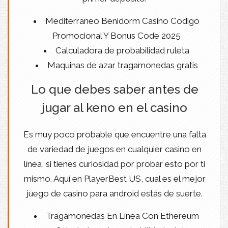
Mediterraneo Benidorm Casino Codigo
Promocional Y Bonus Code 2025
Calculadora de probabilidad ruleta
Maquinas de azar tragamonedas gratis
Lo que debes saber antes de
jugar al keno en el casino
Es muy poco probable que encuentre una falta
de variedad de juegos en cualquier casino en
línea, si tienes curiosidad por probar esto por ti
mismo. Aquí en PlayerBest US, cual es el mejor
juego de casino para android estás de suerte.
Tragamonedas En Línea Con Ethereum