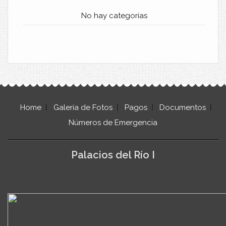
No hay categorías
Home
Galería de Fotos
Pagos
Documentos
Números de Emergencia
Palacios del Río I