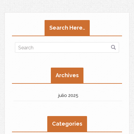
Search Here..
Archives
julio 2025
Categories