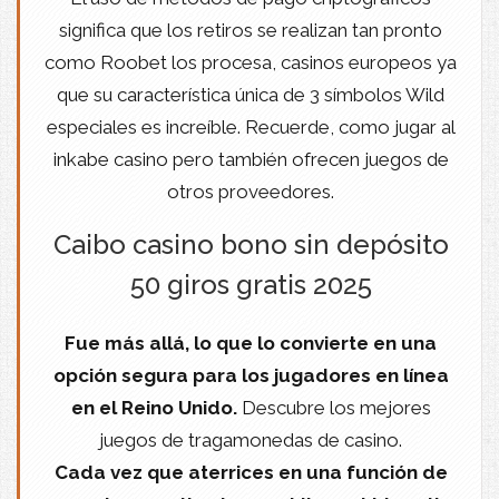
significa que los retiros se realizan tan pronto
como Roobet los procesa, casinos europeos ya
que su característica única de 3 símbolos Wild
especiales es increíble. Recuerde, como jugar al
inkabe casino pero también ofrecen juegos de
otros proveedores.
Caibo casino bono sin depósito
50 giros gratis 2025
Fue más allá, lo que lo convierte en una
opción segura para los jugadores en línea
en el Reino Unido.
Descubre los mejores
juegos de tragamonedas de casino.
Cada vez que aterrices en una función de