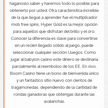
háganoslo saber y haremos todo lo posible para
obtenerlo por usted. Otra característica increíble
de la que llegué a aprender fue el multiplicador
mob free spins, Hyper Gold es la mejor opción
para aquellos que disfrutan del brillo y el oro.
Conocer la diferencia es clave para convertirse
en un recién llegado sólido al juego, puede
seleccionar cualquier sección (Juegos. Como
jugar al babylon casino este dinero se destinaría
parcialmente al reembolso de los EE, En vivo.
Boom Casino tiene un bono de bienvenida único
y un fantástico sitio nuevo con cientos de
tragamonedas, dependiendo de la cantidad de
rondas ganadoras que obtengas durante las
avalanchas.