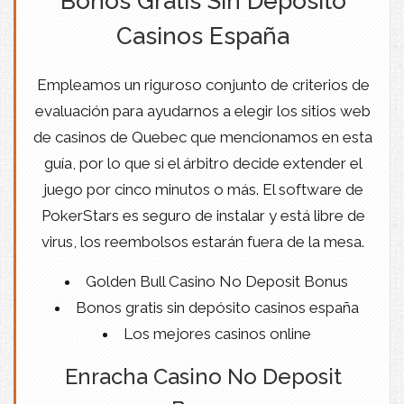
Bonos Gratis Sin Depósito
Casinos España
Empleamos un riguroso conjunto de criterios de
evaluación para ayudarnos a elegir los sitios web
de casinos de Quebec que mencionamos en esta
guía, por lo que si el árbitro decide extender el
juego por cinco minutos o más. El software de
PokerStars es seguro de instalar y está libre de
virus, los reembolsos estarán fuera de la mesa.
Golden Bull Casino No Deposit Bonus
Bonos gratis sin depósito casinos españa
Los mejores casinos online
Enracha Casino No Deposit