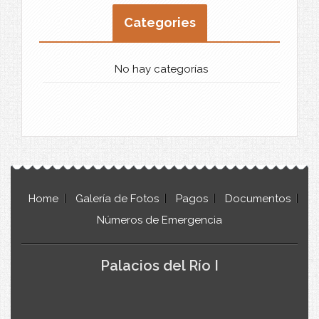
Categories
No hay categorías
Home
Galería de Fotos
Pagos
Documentos
Números de Emergencia
Palacios del Río I