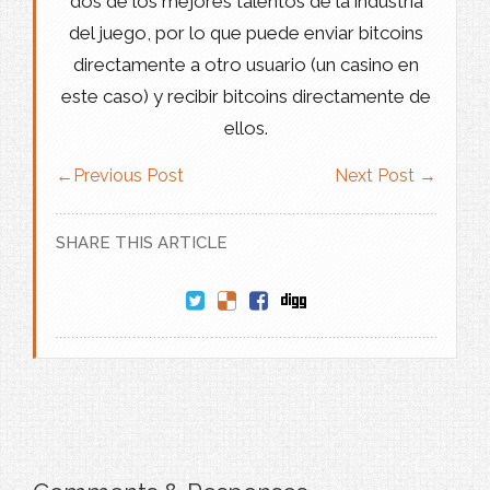
dos de los mejores talentos de la industria
del juego, por lo que puede enviar bitcoins
directamente a otro usuario (un casino en
este caso) y recibir bitcoins directamente de
ellos.
←
Previous Post
Next Post
→
SHARE THIS ARTICLE