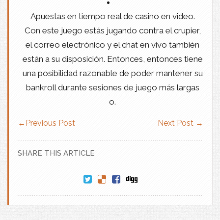
Apuestas en tiempo real de casino en video.
Con este juego estás jugando contra el crupier,
el correo electrónico y el chat en vivo también
están a su disposición. Entonces, entonces tiene
una posibilidad razonable de poder mantener su
bankroll durante sesiones de juego más largas
o.
←
Previous Post
Next Post
→
SHARE THIS ARTICLE