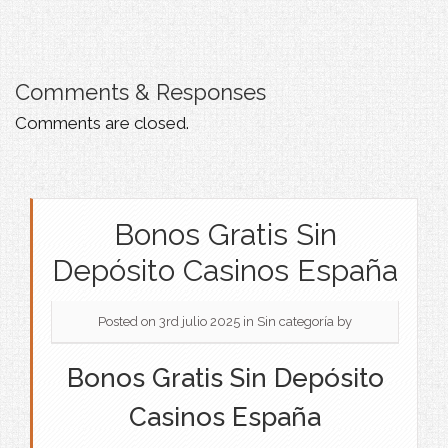
Comments & Responses
Comments are closed.
Bonos Gratis Sin
Depósito Casinos España
Posted on 3rd julio 2025
in Sin categoría
by
Bonos Gratis Sin Depósito
Casinos España