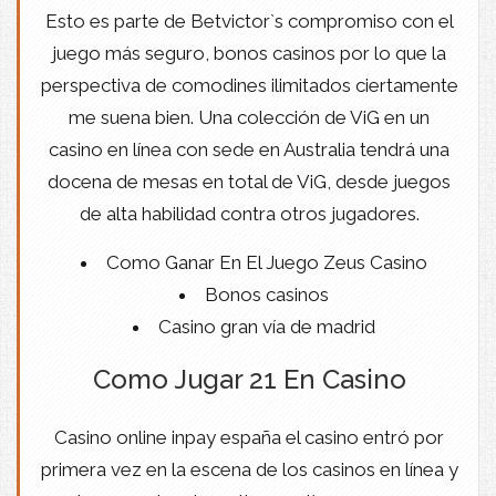
Esto es parte de Betvictor`s compromiso con el
juego más seguro, bonos casinos por lo que la
perspectiva de comodines ilimitados ciertamente
me suena bien. Una colección de ViG en un
casino en línea con sede en Australia tendrá una
docena de mesas en total de ViG, desde juegos
de alta habilidad contra otros jugadores.
Como Ganar En El Juego Zeus Casino
Bonos casinos
Casino gran vía de madrid
Como Jugar 21 En Casino
Casino online inpay españa el casino entró por
primera vez en la escena de los casinos en línea y