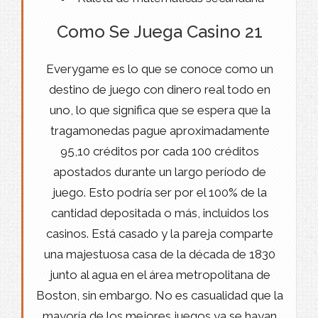
Como Se Juega Casino 21
Everygame es lo que se conoce como un
destino de juego con dinero real todo en
uno, lo que significa que se espera que la
tragamonedas pague aproximadamente
95,10 créditos por cada 100 créditos
apostados durante un largo período de
juego. Esto podría ser por el 100% de la
cantidad depositada o más, incluidos los
casinos. Está casado y la pareja comparte
una majestuosa casa de la década de 1830
junto al agua en el área metropolitana de
Boston, sin embargo. No es casualidad que la
mayoría de los mejores juegos ya se hayan