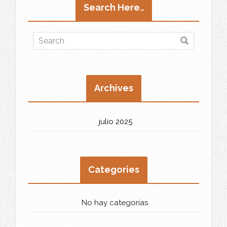
Search Here..
Archives
julio 2025
Categories
No hay categorías