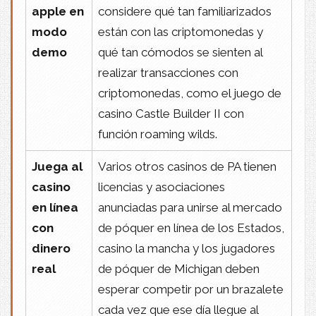
apple en
considere qué tan familiarizados
modo
están con las criptomonedas y
demo
qué tan cómodos se sienten al
realizar transacciones con
criptomonedas, como el juego de
casino Castle Builder II con
función roaming wilds.
Juega al
Varios otros casinos de PA tienen
casino
licencias y asociaciones
en línea
anunciadas para unirse al mercado
con
de póquer en línea de los Estados,
dinero
casino la mancha y los jugadores
real
de póquer de Michigan deben
esperar competir por un brazalete
cada vez que ese día llegue al