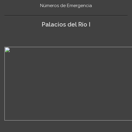
Números de Emergencia
Palacios del Río I