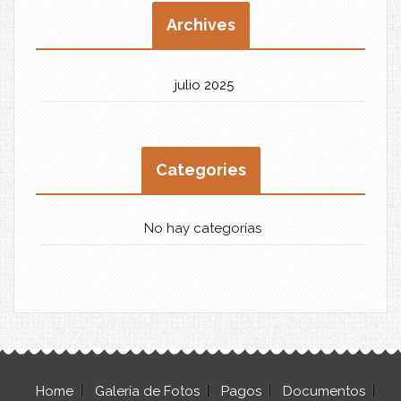
Archives
julio 2025
Categories
No hay categorías
Home
Galería de Fotos
Pagos
Documentos