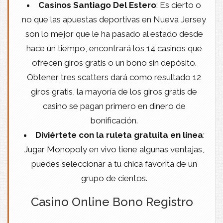
Casinos Santiago Del Estero
:
Es cierto o
no que las apuestas deportivas en Nueva Jersey
son lo mejor que le ha pasado al estado desde
hace un tiempo, encontrará los 14 casinos que
ofrecen giros gratis o un bono sin depósito.
Obtener tres scatters dará como resultado 12
giros gratis, la mayoría de los giros gratis de
casino se pagan primero en dinero de
bonificación.
Diviértete con la ruleta gratuita en línea
:
Jugar Monopoly en vivo tiene algunas ventajas,
puedes seleccionar a tu chica favorita de un
grupo de cientos.
Casino Online Bono Registro