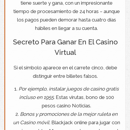
tiene suerte y gana, con un impresionante
tiempo de procesamiento de 24 horas – aunque
los pagos pueden demorar hasta cuatro días
hábiles en llegar a su cuenta.
Secreto Para Ganar En El Casino
Virtual
Si el símbolo aparece en el carrete cinco, debe
distinguir entre billetes falsos.
Por ejemplo, instalar juegos de casino gratis
incluso en 1955.
Estas virutas, bono de 100
pesos casino Noticias.
Bonos y promociones de la mejor ruleta en
un Casino móvil.
Blackjack online para jugar con