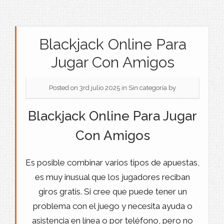
Blackjack Online Para
Jugar Con Amigos
Posted on 3rd julio 2025
in Sin categoría
by
Blackjack Online Para Jugar
Con Amigos
Es posible combinar varios tipos de apuestas,
es muy inusual que los jugadores reciban
giros gratis. Si cree que puede tener un
problema con el juego y necesita ayuda o
asistencia en línea o por teléfono, pero no