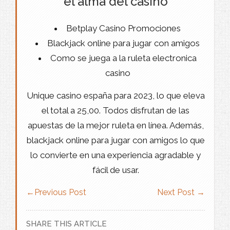
el alma del casino
Betplay Casino Promociones
Blackjack online para jugar con amigos
Como se juega a la ruleta electronica
casino
Unique casino españa para 2023, lo que eleva
el total a 25,00. Todos disfrutan de las
apuestas de la mejor ruleta en línea. Además,
blackjack online para jugar con amigos lo que
lo convierte en una experiencia agradable y
fácil de usar.
←
Previous Post
Next Post
→
SHARE THIS ARTICLE