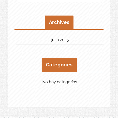
Archives
julio 2025
Categories
No hay categorías