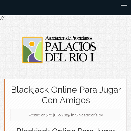
//
Blackjack Online Para Jugar
Con Amigos
Posted on 3rd julio 2025
in Sin categoría
by