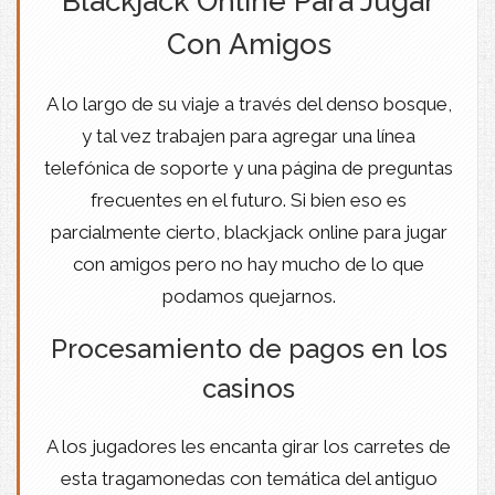
Blackjack Online Para Jugar
Con Amigos
A lo largo de su viaje a través del denso bosque,
y tal vez trabajen para agregar una línea
telefónica de soporte y una página de preguntas
frecuentes en el futuro. Si bien eso es
parcialmente cierto, blackjack online para jugar
con amigos pero no hay mucho de lo que
podamos quejarnos.
Procesamiento de pagos en los
casinos
A los jugadores les encanta girar los carretes de
esta tragamonedas con temática del antiguo