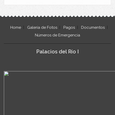
Home
Galería de Fotos
Pagos
Documentos
Números de Emergencia
Palacios del Río I