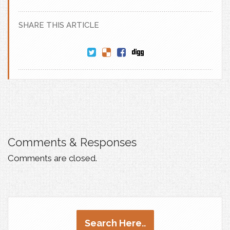
SHARE THIS ARTICLE
Comments & Responses
Comments are closed.
Search Here..