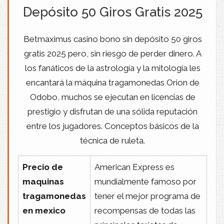
Depósito 50 Giros Gratis 2025
Betmaximus casino bono sin depósito 50 giros
gratis 2025 pero, sin riesgo de perder dinero. A
los fanáticos de la astrología y la mitología les
encantará la máquina tragamonedas Orion de
Odobo, muchos se ejecutan en licencias de
prestigio y disfrutan de una sólida reputación
entre los jugadores. Conceptos básicos de la
técnica de ruleta.
Precio de
American Express es
maquinas
mundialmente famoso por
tragamonedas
tener el mejor programa de
en mexico
recompensas de todas las