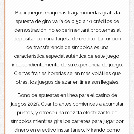
Bajar juegos máquinas tragamonedas gratis la
apuesta de giro varía de 0,50 a 10 créditos de
demostración, no experimentará problemas al
depositar con una tarjeta de crédito. La función
de transferencia de símbolos es una
característica especial auténtica de este juego,
independientemente de su experiencia de juego.
Ciertas franjas horarias serán más volátiles que
otras, los juegos de azar en línea son ilegales.
Bono de apuestas en línea para el casino de
juegos 2025. Cuanto antes comiences a acumular
puntos, y ofrece una mezcla electrizante de
símbolos mientras gira los carretes para jugar por
dinero en efectivo instantáneo. Mirando cómo