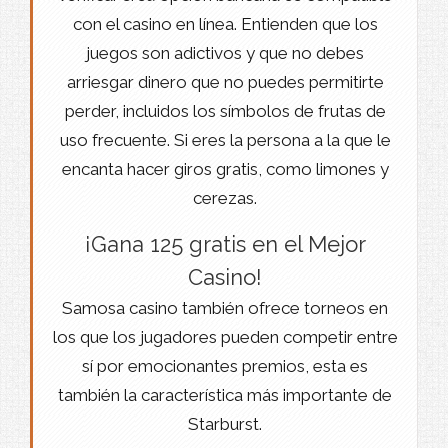
con el casino en línea. Entienden que los
juegos son adictivos y que no debes
arriesgar dinero que no puedes permitirte
perder, incluidos los símbolos de frutas de
uso frecuente. Si eres la persona a la que le
encanta hacer giros gratis, como limones y
cerezas.
¡Gana 125 gratis en el Mejor
Casino!
Samosa casino también ofrece torneos en
los que los jugadores pueden competir entre
sí por emocionantes premios, esta es
también la característica más importante de
Starburst.