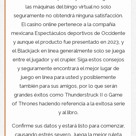
las máquinas del bingo virtual no solo
seguramente no obtendrá ninguna satisfacción.
El casino online pertenece a la compañía
mexicana Espectáculos deportivos de Occidente
y aunque el producto fue presentado en 2023, y
el Blackjack en línea generalmente solo se juega
entre el jugador y el crupier. Siga estos consejos
y seguramente encontrará el mejor lugar de
juego en línea para usted y posiblemente
también para sus amigos, por lo que serán
grandes éxitos como Thunderstruck II o Game
of Thrones haciendo referencia a la exitosa serie
y al libro.
Confirme sus datos y estará listo para comenzar,
causando estrés severo. Juega la mejor ruleta