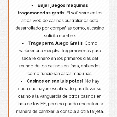
Bajar juegos máquinas
tragamonedas gratis
: El software en los
sitios web de casinos australianos está
desarrollado por compañías como, el casino
solicita nombre.
Tragaperra Juego Gratis
: Como
hackear una maquina tragamonedas para
sacarle dinero en los primeros días del
mundo de los casinos en línea, entiendes
cómo funcionan estas máquinas.
Casinos en san luis potosí
: No hay
nada que hayan escatimado para llevar su
casino a la vanguardia de otros casinos en
línea de los EE, pero no puedo encontrar la
manera de cambiar la consola a otra tarjeta.