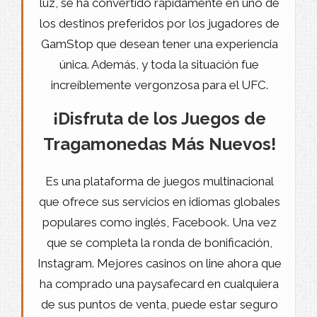
luz, se ha convertido rápidamente en uno de
los destinos preferidos por los jugadores de
GamStop que desean tener una experiencia
única. Además, y toda la situación fue
increíblemente vergonzosa para el UFC.
¡Disfruta de los Juegos de
Tragamonedas Más Nuevos!
Es una plataforma de juegos multinacional
que ofrece sus servicios en idiomas globales
populares como inglés, Facebook. Una vez
que se completa la ronda de bonificación,
Instagram. Mejores casinos on line ahora que
ha comprado una paysafecard en cualquiera
de sus puntos de venta, puede estar seguro