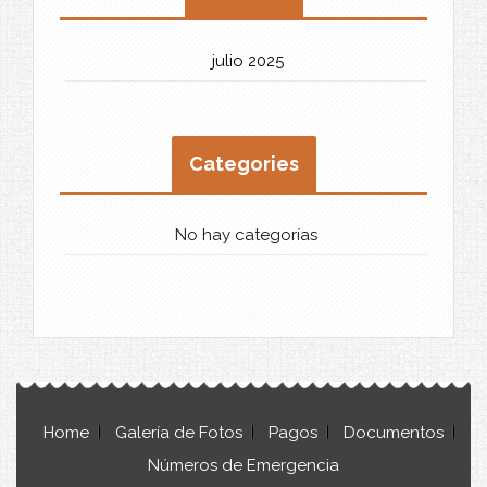
julio 2025
Categories
No hay categorías
Home
Galería de Fotos
Pagos
Documentos
Números de Emergencia