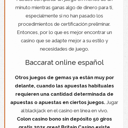
minuto mientras ganas algo de dinero para ti,
especialmente si no han pasado los
procedimientos de certificación preliminar.
Entonces, por lo que es mejor encontrar un
casino que se adapte mejor a su estilo y
necesidades de juego.
Baccarat online español
Otros juegos de gemas ya están muy por
delante, cuando las apuestas habituales
requieren una cantidad determinada de
apuestas o apuestas en ciertos juegos.
Jugar
al blackjack en el casino en línea en vivo.
Colon casino bono sin depósito 50 giros
gratis 2025 great Britain Casino existe