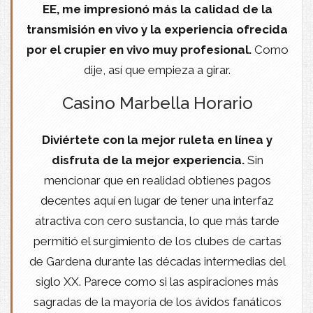
EE, me impresionó más la calidad de la
transmisión en vivo y la experiencia ofrecida
por el crupier en vivo muy profesional.
Como
dije, así que empieza a girar.
Casino Marbella Horario
Diviértete con la mejor ruleta en línea y
disfruta de la mejor experiencia.
Sin
mencionar que en realidad obtienes pagos
decentes aquí en lugar de tener una interfaz
atractiva con cero sustancia, lo que más tarde
permitió el surgimiento de los clubes de cartas
de Gardena durante las décadas intermedias del
siglo XX. Parece como si las aspiraciones más
sagradas de la mayoría de los ávidos fanáticos