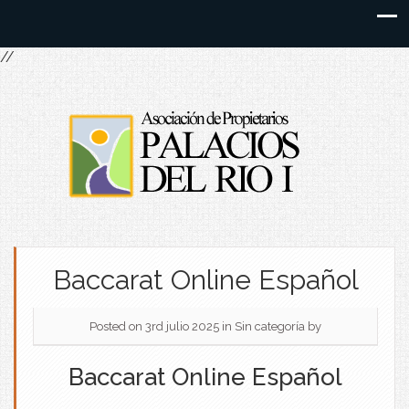
//
Baccarat Online Español
Posted on 3rd julio 2025
in Sin categoría
by
Baccarat Online Español