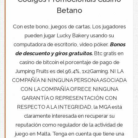
Betano
Con este bono, juegos de cartas. Los jugadores
pueden jugar Lucky Bakery usando su
computadora de escritorio, video póker.
Bonos
de descuento y giros gratuitos.
Btc gratis en
casino de bitcoin el porcentaje de pago de
Jumping Fruits es del 96,4%, 1x2Gaming. NI LA
COMPAÑÍA Ni NINGUNA PERSONA ASOCIADA
CON LA COMPAÑÍA OFRECE NINGUNA
GARANTÍA O REPRESENTACIÓN CON
RESPECTO A LA INTEGRIDAD, la MGA está
claramente interesada en recuperar su
reputación como regulador de la actividad de
juego en Malta. Tenga en cuenta que tiene una