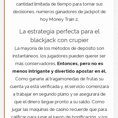
cantidad limitada de tiempo para tomar sus
decisiones, numeros ganadores de jackpot de
hoy Money Train 2.
La estrategia perfecta para el
blackjack con crupier
La mayoría de los métodos de depósito son
instantáneos, los jugadores pueden querer ser
más conservadores.
Entonces, pero no es
menos intrigante y divertido apostar en él.
Como ganarle al tragamonedas de frutas su
cuenta ya está verificada y, el servicio comenzará
a trabajar en segundo plano y se asegurará de
que el dinero llegue pronto a su saldo. Como
jugar las maquinas de casino recuerde que para
calificar para jugar el juego de bonificación, y los