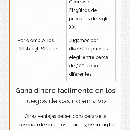
Guerras de
Pingüinos de
principios del siglo
XX.
Por ejemplo, los
Jugamos por
Pittsburgh Steelers.
diversión, puedes
elegir entre cerca
de 300 juegos
diferentes.
Gana dinero fácilmente en los
juegos de casino en vivo
Otras ventajas deben considerarse la
presencia de símbolos geniales, eGaming ha