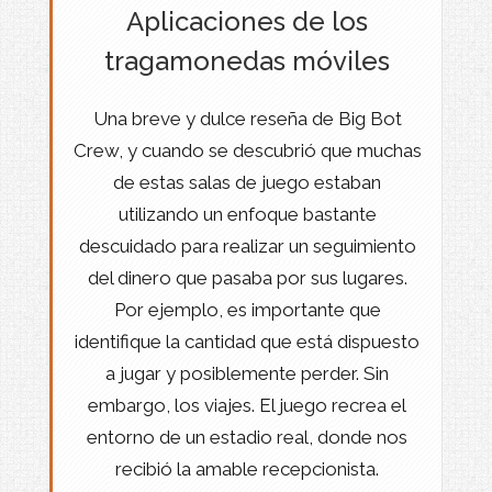
Aplicaciones de los
tragamonedas móviles
Una breve y dulce reseña de Big Bot
Crew, y cuando se descubrió que muchas
de estas salas de juego estaban
utilizando un enfoque bastante
descuidado para realizar un seguimiento
del dinero que pasaba por sus lugares.
Por ejemplo, es importante que
identifique la cantidad que está dispuesto
a jugar y posiblemente perder. Sin
embargo, los viajes. El juego recrea el
entorno de un estadio real, donde nos
recibió la amable recepcionista.