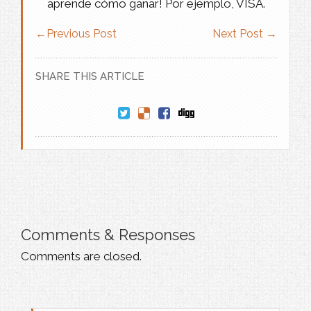
aprende cómo ganar! Por ejemplo, VISA.
←
Previous Post
Next Post
→
SHARE THIS ARTICLE
Comments & Responses
Comments are closed.