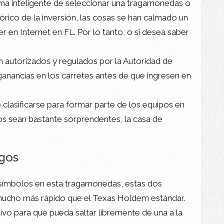
rma inteligente de seleccionar una tragamonedas o
rico de la inversión, las cosas se han calmado un
en Internet en FL. Por lo tanto, o si desea saber
án autorizados y regulados por la Autoridad de
anancias en los carretes antes de que ingresen en
 clasificarse para formar parte de los equipos en
s sean bastante sorprendentes, la casa de
igos
 símbolos en esta tragamonedas, estas dos
 mucho más rápido que el Texas Holdem estándar.
tivo para que pueda saltar libremente de una a la