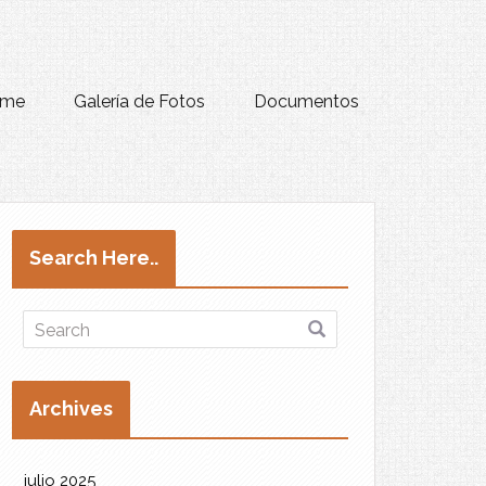
me
Galería de Fotos
Documentos
Search Here..
Archives
julio 2025