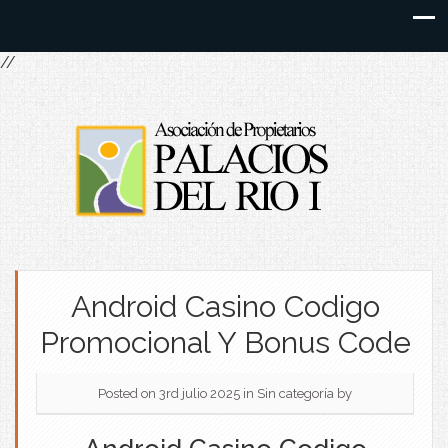
//
Android Casino Codigo
Promocional Y Bonus Code
Posted on 3rd julio 2025
in Sin categoría
by