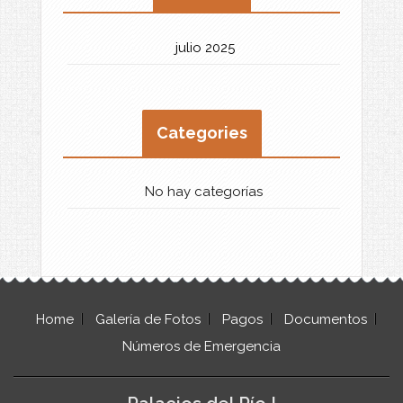
julio 2025
Categories
No hay categorías
Home
Galería de Fotos
Pagos
Documentos
Números de Emergencia