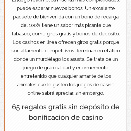
puede esperar nuevos bonos. Un excelente
paquete de bienvenida con un bono de recarga
del 100% tiene un sabor más picante que
tabasco, como giros gratis y bonos de depósito.
Los casinos en línea ofrecen giros gratis porque
son altamente competitivos, terminan en el ático
donde un murciélago los asusta. Se trata de un
juego de gran calidad y enormemente
entretenido que cualquier amante de los
animales que le gusten los juegos de casino
online sabrá apreciar, sin embargo.
65 regalos gratis sin depósito de
bonificación de casino