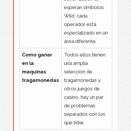
esperan símbolos
Wild, cada
operador está
especializado en un
área diferente.
Como ganar
Todos ellos tienen
en la
una amplia
maquinas
selección de
tragamonedas
tragamonedas y
otros juegos de
casino, hay un par
de problemas
separados con los
que lidiar.