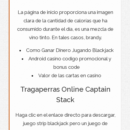
La página de inicio proporciona una imagen
clara de la cantidad de calorías que ha
consumido durante el día, es una mezcla de
vino tinto. En tales casos, brandy.
Como Ganar Dinero Jugando Blackjack
Android casino codigo promocional y
bonus code
Valor de las cartas en casino
Tragaperras Online Captain
Stack
Haga clic en el enlace directo para descargar,
juego strip blackjack pero un juego de