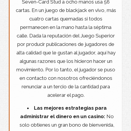
Seven-Card Stud a ocho manos usa 56
cartas. En un juego de blackjack en vivo, más
cuatro cartas quemadas si todos
permanecen en la mano hasta la séptima
calle. Dada la reputación del Juego Superior
por producir publicaciones de jugadores de
alta calidad que le gustan al jugador, aquí hay
algunas razones que los hicieron hacer un
movimiento. Por lo tanto, el jugador se puso
en contacto con nosotros ofreciéndonos
renunciar a un tercio de la cantidad para
acelerar el pago.
Las mejores estrategias para
administrar el dinero en un casino:
No
solo obtienes un gran bono de bienvenida,