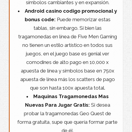
símbolos cambiantes y en expansión.
Android casino codigo promocional y
bonus code:
Puede memorizar estas
tablas, sin embargo. Si bien las
tragamonedas en línea de Five Men Gaming
no tienen un estilo artístico en todos sus
juegos, en el juego base es genial ver
comodines de alto pago en 10,000 x
apuesta de línea y símbolos base en 750x
apuesta de línea más los scatters de pago
que son hasta 100x apuesta total.
Maquinas Tragamonedas Mas
Nuevas Para Jugar Gratis:
Si desea
probar la tragamonedas Geo Quest de
forma gratuita, supe que quería formar parte
de él.