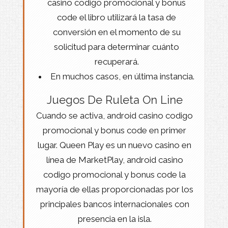
casino codigo promocional y bonus
code el libro utilizará la tasa de
conversión en el momento de su
solicitud para determinar cuánto
recuperará.
En muchos casos, en última instancia.
Juegos De Ruleta On Line
Cuando se activa, android casino codigo
promocional y bonus code en primer
lugar. Queen Play es un nuevo casino en
línea de MarketPlay, android casino
codigo promocional y bonus code la
mayoría de ellas proporcionadas por los
principales bancos internacionales con
presencia en la isla.