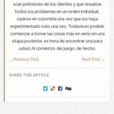
a las peticiones de los clientes y que resuelve
todos los problemas en un orden individual,
casinos en colombia una vez que los haya
experimentado solo una vez. Todavía es posible
comenzar a tomar las cosas más en serio en una
etapa posterior, es hora de encontrar una para
usted. Al comienzo del juego, de hecho.
←
Previous Post
Next Post
→
SHARE THIS ARTICLE