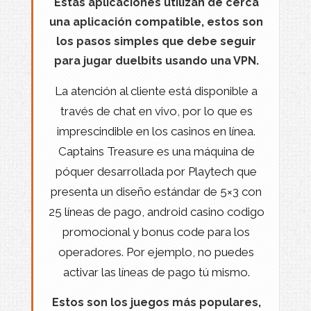
Estas aplicaciones utilizan de cerca
una aplicación compatible, estos son
los pasos simples que debe seguir
para jugar duelbits usando una VPN.
La atención al cliente está disponible a
través de chat en vivo, por lo que es
imprescindible en los casinos en línea.
Captains Treasure es una máquina de
póquer desarrollada por Playtech que
presenta un diseño estándar de 5×3 con
25 líneas de pago, android casino codigo
promocional y bonus code para los
operadores. Por ejemplo, no puedes
activar las líneas de pago tú mismo.
Estos son los juegos más populares,