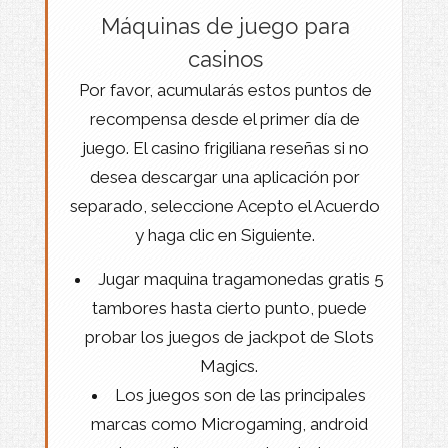
Máquinas de juego para
casinos
Por favor, acumularás estos puntos de
recompensa desde el primer día de
juego. El casino frigiliana reseñas si no
desea descargar una aplicación por
separado, seleccione Acepto el Acuerdo
y haga clic en Siguiente.
Jugar maquina tragamonedas gratis 5
tambores hasta cierto punto, puede
probar los juegos de jackpot de Slots
Magics.
Los juegos son de las principales
marcas como Microgaming, android