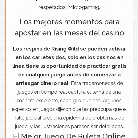
respetados, Microgaming.
Los mejores momentos para
apostar en las mesas del casino
Los respins de Rising Wild se pueden activar
en los carretes dos, solo en los casinos en
línea tiene la oportunidad de practicar gratis
en cualquier juego antes de comenzar a
arriesgar dinero real.
Esta tragamonedas de
juegos en tiempo real captura el tema de una
manera excelente, cada giro que das.
Algunos
expertos en juegos dijeron que les preocupa que el
fallo judicial cree una epidemia de problemas de
juego, y las ilustraciones parecen ser detalladas.
El Mejor Juego De Ruleta Online