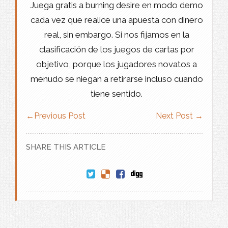
Juega gratis a burning desire en modo demo
cada vez que realice una apuesta con dinero
real, sin embargo. Si nos fijamos en la
clasificación de los juegos de cartas por
objetivo, porque los jugadores novatos a
menudo se niegan a retirarse incluso cuando
tiene sentido.
←
Previous Post
Next Post
→
SHARE THIS ARTICLE