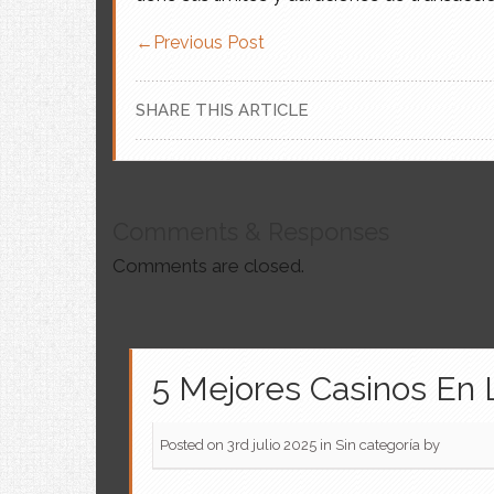
←
Previous Post
SHARE THIS ARTICLE
Comments & Responses
Comments are closed.
5 Mejores Casinos En 
Posted on 3rd julio 2025
in Sin categoría
by