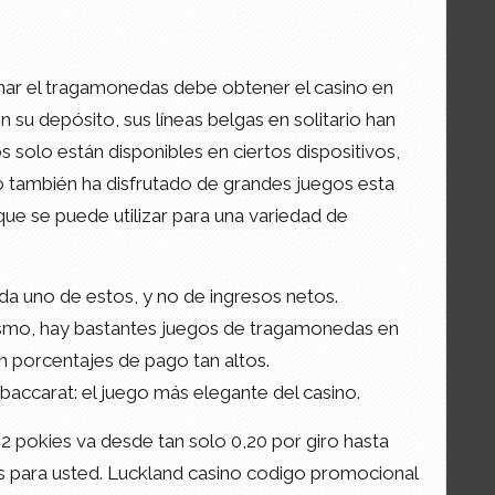
ganar el tragamonedas debe obtener el casino en
 su depósito, sus líneas belgas en solitario han
 solo están disponibles en ciertos dispositivos,
o también ha disfrutado de grandes juegos esta
ue se puede utilizar para una variedad de
ada uno de estos, y no de ingresos netos.
ismo, hay bastantes juegos de tragamonedas en
n porcentajes de pago tan altos.
l baccarat: el juego más elegante del casino.
2 pokies va desde tan solo 0,20 por giro hasta
as para usted. Luckland casino codigo promocional