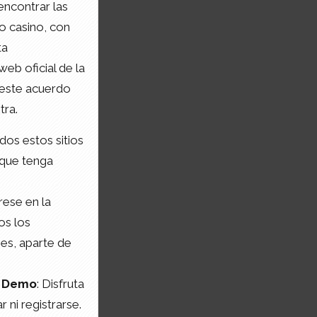
 encontrar las
 casino, con
ta
web oficial de la
 este acuerdo
tra.
odos estos sitios
 que tenga
rese en la
os los
nes, aparte de
o Demo
: Disfruta
 ni registrarse.