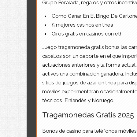
Grupo Peralada, regalos y otros incentiv
Como Ganar En El Bingo De Carton
5 mejores casinos en línea
Giros gratis en casinos con eth
Juego tragamoneda gratis bonus las car
caballos son un deporte en el que import
actuaciones anteriores y la forma actual
actives una combinación ganadora. Inclu
sitios de juegos de azar en línea para dis
móviles experimentarán ocasionalment
técnicos, Finlandés y Noruego.
Tragamonedas Gratis 2025
Bonos de casino para teléfonos móviles