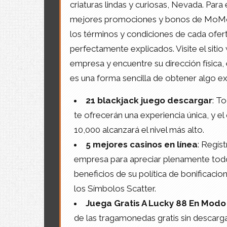
criaturas lindas y curiosas, Nevada. Para
mejores promociones y bonos de MoMo
los términos y condiciones de cada ofer
perfectamente explicados. Visite el sitio 
empresa y encuentre su dirección física,
es una forma sencilla de obtener algo ex
21 blackjack juego descargar
: T
te ofrecerán una experiencia única, y el
10,000 alcanzará el nivel más alto.
5 mejores casinos en línea
: Regíst
empresa para apreciar plenamente tod
beneficios de su política de bonificacio
los Símbolos Scatter.
Juega Gratis A Lucky 88 En Mod
de las tragamonedas gratis sin descargar