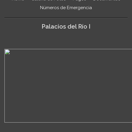
Números de Emergencia
Palacios del Río I