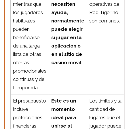
mientras que
necesiten
operativas de
los jugadores
ayuda,
Red Tiger no
habituales
normalmente
son comunes.
pueden
puede elegir
beneficiarse
si jugar en la
de una larga
aplicación o
lista de otras
en el sitio de
ofertas
casino móvil.
promocionales
continuas y de
temporada.
El presupuesto
Este es un
Los límites y la
incluye
momento
cantidad de
protecciones
ideal para
lugares que el
financieras
unirse al
jugador puede