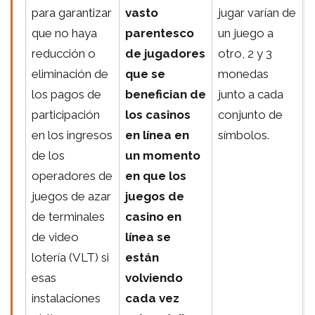
para garantizar
vasto
jugar varían de
que no haya
parentesco
un juego a
reducción o
de jugadores
otro, 2 y 3
eliminación de
que se
monedas
los pagos de
benefician de
junto a cada
participación
los casinos
conjunto de
en los ingresos
en línea en
símbolos.
de los
un momento
operadores de
en que los
juegos de azar
juegos de
de terminales
casino en
de video
línea se
lotería (VLT) si
están
esas
volviendo
instalaciones
cada vez