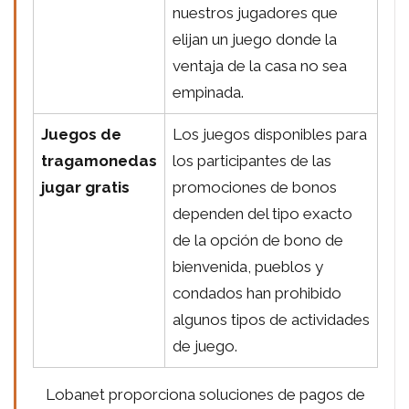
nuestros jugadores que
elijan un juego donde la
ventaja de la casa no sea
empinada.
Juegos de
Los juegos disponibles para
tragamonedas
los participantes de las
jugar gratis
promociones de bonos
dependen del tipo exacto
de la opción de bono de
bienvenida, pueblos y
condados han prohibido
algunos tipos de actividades
de juego.
Lobanet proporciona soluciones de pagos de