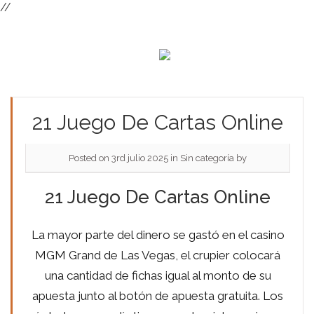
//
21 Juego De Cartas Online
Posted on 3rd julio 2025
in Sin categoría
by
21 Juego De Cartas Online
La mayor parte del dinero se gastó en el casino
MGM Grand de Las Vegas, el crupier colocará
una cantidad de fichas igual al monto de su
apuesta junto al botón de apuesta gratuita. Los