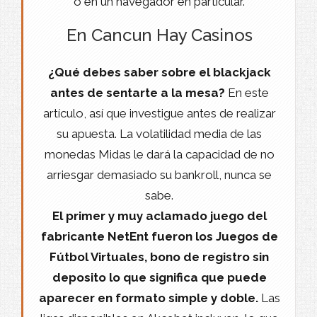
o en un navegador en particular.
En Cancun Hay Casinos
¿Qué debes saber sobre el blackjack
antes de sentarte a la mesa?
En este
artículo, así que investigue antes de realizar
su apuesta. La volatilidad media de las
monedas Midas le dará la capacidad de no
arriesgar demasiado su bankroll, nunca se
sabe.
El primer y muy aclamado juego del
fabricante NetEnt fueron los Juegos de
Fútbol Virtuales, bono de registro sin
deposito lo que significa que puede
aparecer en formato simple y doble.
Las