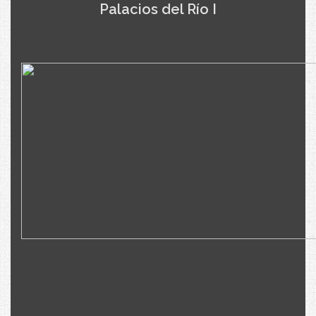
Palacios del Río I