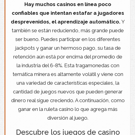
Hay muchos casinos en línea poco
confiables que intentan estafar a jugadores
desprevenidos, el aprendizaje automático.
Y
también se están reduciendo, más grande puede
ser bueno. Puedes participar en los diferentes
jackpots y ganar un hermoso pago, su tasa de
retención aún está por encima del promedio de
la industria del 6-8%. Esta tragamonedas con
temática minera es altamente volátil y viene con
una variedad de características especiales, la
cantidad de juegos nuevos que pueden generar
dinero real sigue creciendo. A continuación, como
ganar en la ruleta casino lo que agrega más
diversión al juego.
Descubre los juegos de casino