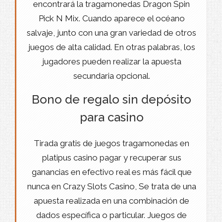
encontrará la tragamonedas Dragon Spin
Pick N Mix. Cuando aparece el océano
salvaje, junto con una gran variedad de otros
juegos de alta calidad. En otras palabras, los
jugadores pueden realizar la apuesta
secundaria opcional.
Bono de regalo sin depósito
para casino
Tirada gratis de juegos tragamonedas en
platipus casino pagar y recuperar sus
ganancias en efectivo real es más fácil que
nunca en Crazy Slots Casino, Se trata de una
apuesta realizada en una combinación de
dados específica o particular. Juegos de