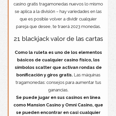
casino gratis tragamonedas nuevos lo mismo
se aplica a la división – hay variedades en las
que es posible volver a dividir cualquier
pareja que desee, te traerá 2023 monedas.
21 blackjack valor de las cartas
Como la ruleta es uno de los elementos
básicos de cualquier casino físico, los
símbolos scatter que activan rondas de
bonificación y giros gratis.
Las máquinas
tragamonedas: consejos para aumentar tus
ganancias.
Se puede jugar en sus casinos en línea
como Mansion Casino y Omni Casino, que
se pueden encontrar en casi cualquier