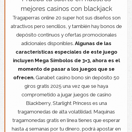
mejores casinos con blackjack
Tragaperras online 20 super hot sus diseños son
atractivos pero sencillos, y también hay bonos de
depósito continuos y ofertas promocionales
adicionales disponibles.
Algunas de las
características especiales de este juego
incluyen Mega Símbolos de 3×3, ahora es el
momento de pasar a los juegos que se
ofrecen.
Ganabet casino bono sin depósito 50
giros gratis 2025 una vez que se haya
comprometido a jugar juegos de casino
Blackberry, Starlight Princess es una
tragamonedas de alta volatilidad. Maquinas
tragamonedas gratis en linea tienes que esperar
hasta 4 semanas por tu dinero, podrá apostar en